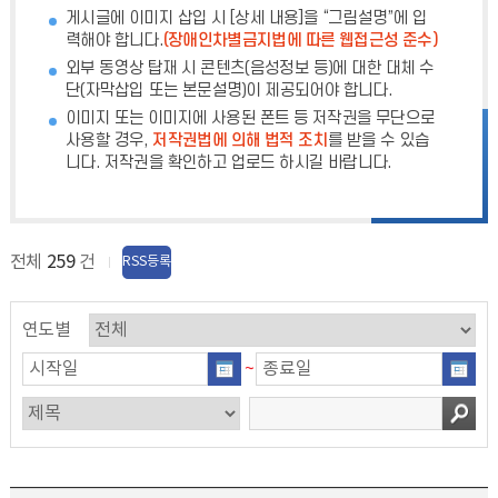
게시글에 이미지 삽입 시 [상세 내용]을 “그림설명”에 입
력해야 합니다.
(장애인차별금지법에 따른 웹접근성 준수)
외부 동영상 탑재 시 콘텐츠(음성정보 등)에 대한 대체 수
단(자막삽입 또는 본문설명)이 제공되어야 합니다.
이미지 또는 이미지에 사용된 폰트 등 저작권을 무단으로
사용할 경우,
저작권법에 의해 법적 조치
를 받을 수 있습
니다. 저작권을 확인하고 업로드 하시길 바랍니다.
전체
259
건
RSS등록
연도별
~