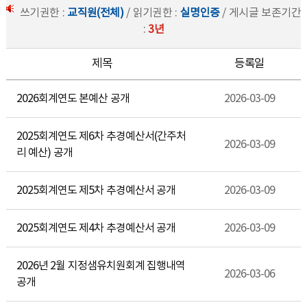
쓰기권한 :
교직원(전체)
/ 읽기권한 :
실명인증
/ 게시글 보존기간
:
3년
제목
등록일
2026회계연도 본예산 공개
2026-03-09
2025회계연도 제6차 추경예산서(간주처
2026-03-09
리 예산) 공개
2025회계연도 제5차 추경예산서 공개
2026-03-09
2025회계연도 제4차 추경예산서 공개
2026-03-09
2026년 2월 지정샘유치원회계 집행내역
2026-03-06
공개