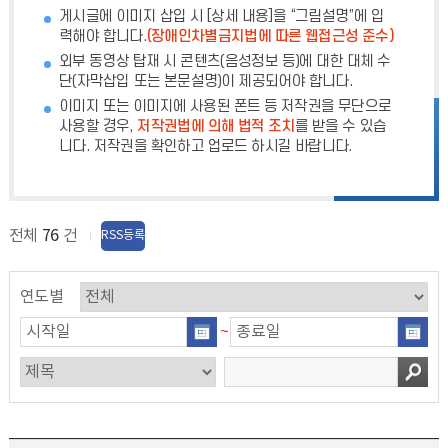
게시글에 이미지 삽입 시 [상세 내용]을 “그림설명”에 입
력해야 합니다.
(장애인차별금지법에 따른 웹접근성 준수)
외부 동영상 탑재 시 콘텐츠(음성정보 등)에 대한 대체 수
단(자막삽입 또는 본문설명)이 제공되어야 합니다.
이미지 또는 이미지에 사용된 폰트 등 저작권을 무단으로
사용할 경우,
저작권법에 의해 법적 조치
를 받을 수 있습
니다. 저작권을 확인하고 업로드 하시길 바랍니다.
전체
76
건
RSS등록
연도별
~