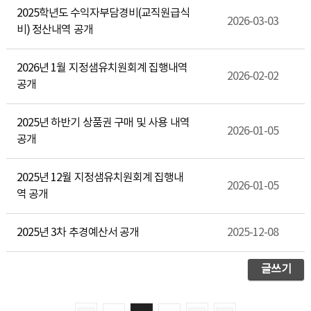
2025학년도 수익자부담경비(교직원급식
2026-03-03
비) 정산내역 공개
2026년 1월 지정샘유치원회계 집행내역
2026-02-02
공개
2025년 하반기 상품권 구매 및 사용 내역
2026-01-05
공개
2025년 12월 지정샘유치원회계 집행내
2026-01-05
역 공개
2025년 3차 추경예산서 공개
2025-12-08
글쓰기